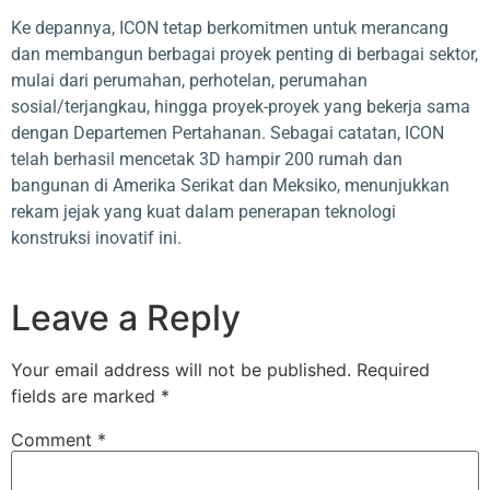
Ke depannya, ICON tetap berkomitmen untuk merancang
dan membangun berbagai proyek penting di berbagai sektor,
mulai dari perumahan, perhotelan, perumahan
sosial/terjangkau, hingga proyek-proyek yang bekerja sama
dengan Departemen Pertahanan. Sebagai catatan, ICON
telah berhasil mencetak 3D hampir 200 rumah dan
bangunan di Amerika Serikat dan Meksiko, menunjukkan
rekam jejak yang kuat dalam penerapan teknologi
konstruksi inovatif ini.
Leave a Reply
Your email address will not be published.
Required
fields are marked
*
Comment
*