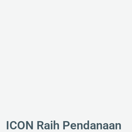
ICON Raih Pendanaan