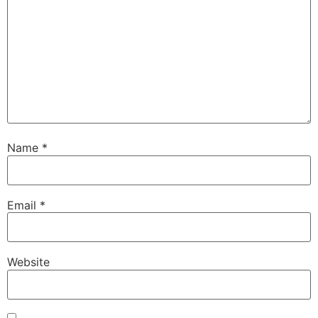
Name
*
Email
*
Website