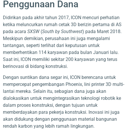
Penggunaan Dana
Didirikan pada akhir tahun 2017, ICON mencuri perhatian
ketika meluncurkan rumah cetak 3D berizin pertama di AS
pada acara
SXSW
(
South by Southwest
) pada Maret 2018.
Meskipun demikian, perusahaan ini juga mengalami
tantangan, seperti terlihat dari keputusan untuk
memberhentikan 114 karyawan pada bulan Januari lalu.
Saat ini, ICON memiliki sekitar 200 karyawan yang terus
berinovasi di bidang konstruksi.
Dengan suntikan dana segar ini, ICON berencana untuk
mempercepat pengembangan Phoenix, lini printer 3D multi-
lantai mereka. Selain itu, sebagian dana juga akan
dialokasikan untuk mengintegrasikan teknologi robotik ke
dalam proses konstruksi, dengan tujuan untuk
memberdayakan para pekerja konstruksi. Inovasi ini juga
akan didukung dengan penggunaan material bangunan
rendah karbon yang lebih ramah lingkungan.