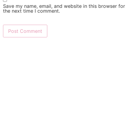
Save my name, email, and website in this browser for
the next time I comment.