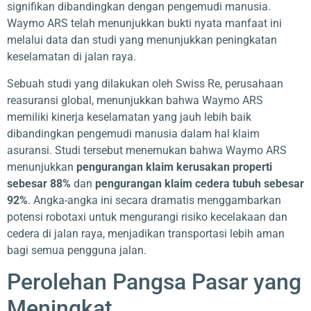
signifikan dibandingkan dengan pengemudi manusia.
Waymo ARS telah menunjukkan bukti nyata manfaat ini
melalui data dan studi yang menunjukkan peningkatan
keselamatan di jalan raya.
Sebuah studi yang dilakukan oleh Swiss Re, perusahaan
reasuransi global, menunjukkan bahwa Waymo ARS
memiliki kinerja keselamatan yang jauh lebih baik
dibandingkan pengemudi manusia dalam hal klaim
asuransi. Studi tersebut menemukan bahwa Waymo ARS
menunjukkan
pengurangan klaim kerusakan properti
sebesar 88%
dan
pengurangan klaim cedera tubuh sebesar
92%
. Angka-angka ini secara dramatis menggambarkan
potensi robotaxi untuk mengurangi risiko kecelakaan dan
cedera di jalan raya, menjadikan transportasi lebih aman
bagi semua pengguna jalan.
Perolehan Pangsa Pasar yang
Meningkat