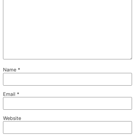
Name
*
Email
*
Website