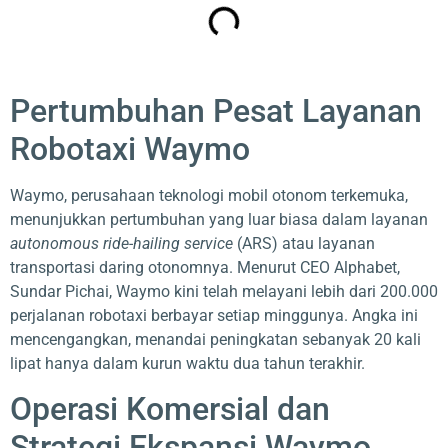
Pertumbuhan Pesat Layanan
Robotaxi Waymo
Waymo, perusahaan teknologi mobil otonom terkemuka,
menunjukkan pertumbuhan yang luar biasa dalam layanan
autonomous ride-hailing service
(ARS) atau layanan
transportasi daring otonomnya. Menurut CEO Alphabet,
Sundar Pichai, Waymo kini telah melayani lebih dari 200.000
perjalanan robotaxi berbayar setiap minggunya. Angka ini
mencengangkan, menandai peningkatan sebanyak 20 kali
lipat hanya dalam kurun waktu dua tahun terakhir.
Operasi Komersial dan
Strategi Ekspansi Waymo