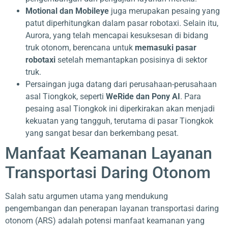
Motional dan Mobileye
juga merupakan pesaing yang
patut diperhitungkan dalam pasar robotaxi. Selain itu,
Aurora, yang telah mencapai kesuksesan di bidang
truk otonom, berencana untuk
memasuki pasar
robotaxi
setelah memantapkan posisinya di sektor
truk.
Persaingan juga datang dari perusahaan-perusahaan
asal Tiongkok, seperti
WeRide dan Pony AI
. Para
pesaing asal Tiongkok ini diperkirakan akan menjadi
kekuatan yang tangguh, terutama di pasar Tiongkok
yang sangat besar dan berkembang pesat.
Manfaat Keamanan Layanan
Transportasi Daring Otonom
Salah satu argumen utama yang mendukung
pengembangan dan penerapan layanan transportasi daring
otonom (ARS) adalah potensi manfaat keamanan yang