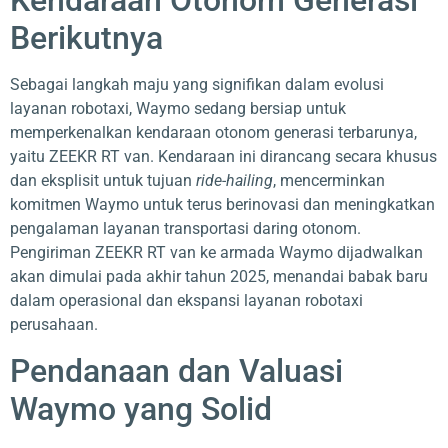
Kendaraan Otonom Generasi
Berikutnya
Sebagai langkah maju yang signifikan dalam evolusi
layanan robotaxi, Waymo sedang bersiap untuk
memperkenalkan kendaraan otonom generasi terbarunya,
yaitu ZEEKR RT van. Kendaraan ini dirancang secara khusus
dan eksplisit untuk tujuan
ride-hailing
, mencerminkan
komitmen Waymo untuk terus berinovasi dan meningkatkan
pengalaman layanan transportasi daring otonom.
Pengiriman ZEEKR RT van ke armada Waymo dijadwalkan
akan dimulai pada akhir tahun 2025, menandai babak baru
dalam operasional dan ekspansi layanan robotaxi
perusahaan.
Pendanaan dan Valuasi
Waymo yang Solid