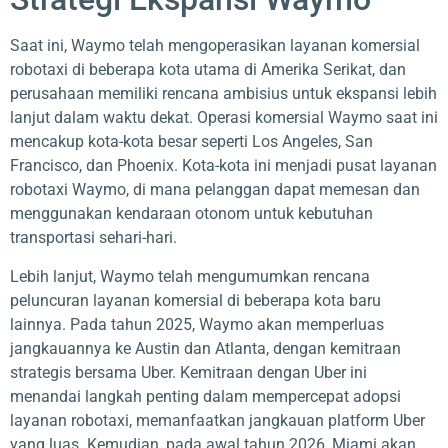
Saat ini, Waymo telah mengoperasikan layanan komersial
robotaxi di beberapa kota utama di Amerika Serikat, dan
perusahaan memiliki rencana ambisius untuk ekspansi lebih
lanjut dalam waktu dekat. Operasi komersial Waymo saat ini
mencakup kota-kota besar seperti Los Angeles, San
Francisco, dan Phoenix. Kota-kota ini menjadi pusat layanan
robotaxi Waymo, di mana pelanggan dapat memesan dan
menggunakan kendaraan otonom untuk kebutuhan
transportasi sehari-hari.
Lebih lanjut, Waymo telah mengumumkan rencana
peluncuran layanan komersial di beberapa kota baru
lainnya. Pada tahun 2025, Waymo akan memperluas
jangkauannya ke Austin dan Atlanta, dengan kemitraan
strategis bersama Uber. Kemitraan dengan Uber ini
menandai langkah penting dalam mempercepat adopsi
layanan robotaxi, memanfaatkan jangkauan platform Uber
yang luas. Kemudian, pada awal tahun 2026, Miami akan