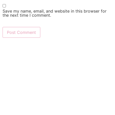
Save my name, email, and website in this browser for
the next time I comment.