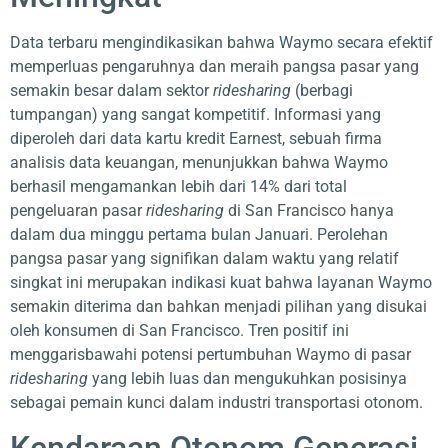
Data terbaru mengindikasikan bahwa Waymo secara efektif
memperluas pengaruhnya dan meraih pangsa pasar yang
semakin besar dalam sektor
ridesharing
(berbagi
tumpangan) yang sangat kompetitif. Informasi yang
diperoleh dari data kartu kredit Earnest, sebuah firma
analisis data keuangan, menunjukkan bahwa Waymo
berhasil mengamankan lebih dari 14% dari total
pengeluaran pasar
ridesharing
di San Francisco hanya
dalam dua minggu pertama bulan Januari. Perolehan
pangsa pasar yang signifikan dalam waktu yang relatif
singkat ini merupakan indikasi kuat bahwa layanan Waymo
semakin diterima dan bahkan menjadi pilihan yang disukai
oleh konsumen di San Francisco. Tren positif ini
menggarisbawahi potensi pertumbuhan Waymo di pasar
ridesharing
yang lebih luas dan mengukuhkan posisinya
sebagai pemain kunci dalam industri transportasi otonom.