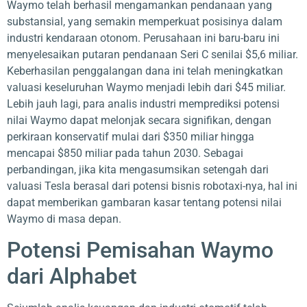
Waymo telah berhasil mengamankan pendanaan yang
substansial, yang semakin memperkuat posisinya dalam
industri kendaraan otonom. Perusahaan ini baru-baru ini
menyelesaikan putaran pendanaan Seri C senilai $5,6 miliar.
Keberhasilan penggalangan dana ini telah meningkatkan
valuasi keseluruhan Waymo menjadi lebih dari $45 miliar.
Lebih jauh lagi, para analis industri memprediksi potensi
nilai Waymo dapat melonjak secara signifikan, dengan
perkiraan konservatif mulai dari $350 miliar hingga
mencapai $850 miliar pada tahun 2030. Sebagai
perbandingan, jika kita mengasumsikan setengah dari
valuasi Tesla berasal dari potensi bisnis robotaxi-nya, hal ini
dapat memberikan gambaran kasar tentang potensi nilai
Waymo di masa depan.
Potensi Pemisahan Waymo
dari Alphabet