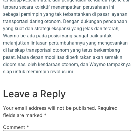
terbaru secara kolektif menempatkan perusahaan ini
sebagai pemimpin yang tak terbantahkan di pasar layanan
transportasi daring otonom. Dengan dukungan pendanaan
yang kuat dan strategi ekspansi yang jelas dan terarah,
Waymo berada pada posisi yang sangat baik untuk
melanjutkan lintasan pertumbuhannya yang mengesankan
di lanskap transportasi otonom yang terus berkembang
pesat. Masa depan mobilitas diperkirakan akan semakin
didominasi oleh kendaraan otonom, dan Waymo tampaknya
siap untuk memimpin revolusi ini.
Leave a Reply
Your email address will not be published.
Required
fields are marked
*
Comment
*