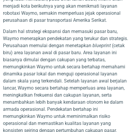
menjadi kota berikutnya yang akan menikmati layanan
robotaxi Waymo, semakin memperluas jejak operasional
perusahaan di pasar transportasi Amerika Serikat.
Dalam hal strategi ekspansi dan memasuki pasar baru,
Waymo menerapkan pendekatan yang terukur dan strategis.
Perusahaan memulai dengan menetapkan
blueprint
(cetak
biru) area layanan awal di pasar baru. Area layanan ini
biasanya dimulai dengan cakupan yang terbatas,
memungkinkan Waymo untuk secara bertahap memahami
dinamika pasar lokal dan menguji operasional layanan
dalam skala yang terkendali. Setelah layanan awal berjalan
lancar, Waymo secara bertahap memperluas area layanan,
meningkatkan frekuensi dan cakupan layanan, serta
menambahkan lebih banyak kendaraan otonom ke dalam
armada operasional. Pendekatan bertahap ini
memungkinkan Waymo untuk meminimalkan risiko
operasional dan memastikan kualitas layanan yang
konsisten seiring dengan pertumbuhan cakupan pasar.